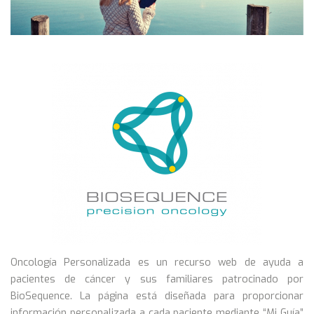
Oncología Personalizada es un recurso web de ayuda a
pacientes de cáncer y sus familiares patrocinado por
BioSequence. La página está diseñada para proporcionar
información personalizada a cada paciente mediante “Mi Guía”