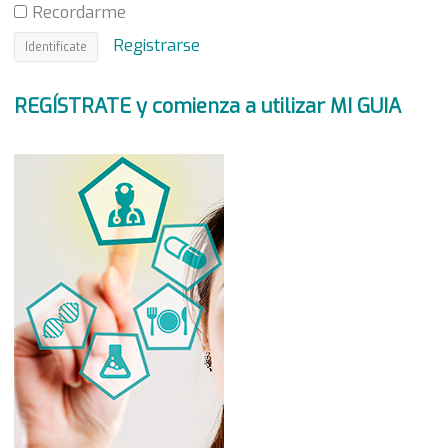
Recordarme
Registrarse
REGÍSTRATE y comienza a utilizar MI GUIA