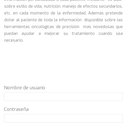
sobre estilo de vida, nutrición, manejo de efectos secundarios,
etc. en cada momento de la enfermedad. Además pretende
dotar al paciente de toda la información disponible sobre las
herramientas oncológicas de precisión más novedosas que
puedan ayudar a mejorar su tratamiento cuando sea
necesario.
Nombre de usuario
Contraseña