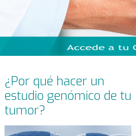
¿Por qué hacer un
estudio genómico de tu
tumor?