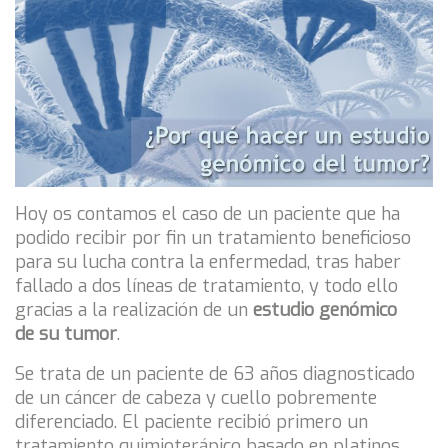
Hoy os contamos el caso de un paciente que ha
podido recibir por fin un tratamiento beneficioso
para su lucha contra la enfermedad, tras haber
fallado a dos líneas de tratamiento, y todo ello
gracias a la realización de un
estudio genómico
de su tumor
.
Se trata de un paciente de 63 años diagnosticado
de un cáncer de cabeza y cuello pobremente
diferenciado. El paciente recibió primero un
tratamiento quimioterápico basado en platinos