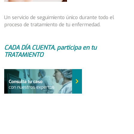
Un servicio de seguimiento único durante todo el
proceso de tratamiento de tu enfermedad.
CADA DÍA CUENTA, participa en tu
TRATAMIENTO