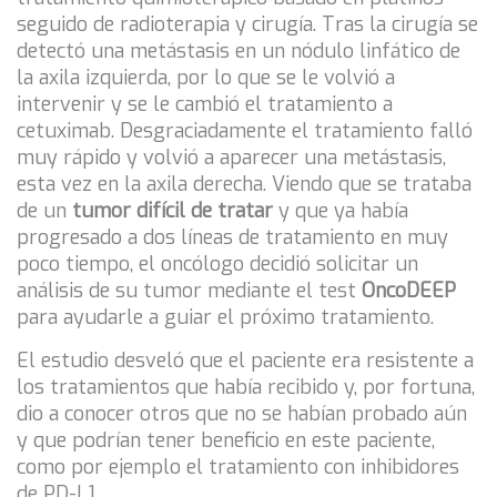
seguido de radioterapia y cirugía. Tras la cirugía se
detectó una metástasis en un nódulo linfático de
la axila izquierda, por lo que se le volvió a
intervenir y se le cambió el tratamiento a
cetuximab. Desgraciadamente el tratamiento falló
muy rápido y volvió a aparecer una metástasis,
esta vez en la axila derecha. Viendo que se trataba
de un
tumor difícil de tratar
y que ya había
progresado a dos líneas de tratamiento en muy
poco tiempo, el oncólogo decidió solicitar un
análisis de su tumor mediante el test
OncoDEEP
para ayudarle a guiar el próximo tratamiento.
El estudio desveló que el paciente era resistente a
los tratamientos que había recibido y, por fortuna,
dio a conocer otros que no se habían probado aún
y que podrían tener beneficio en este paciente,
como por ejemplo el tratamiento con inhibidores
de PD-L1.