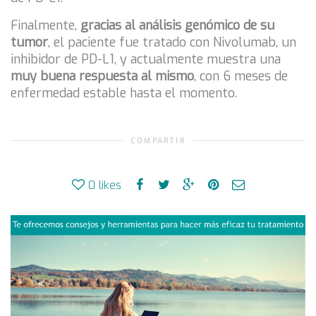
Finalmente,
gracias al análisis genómico de su
tumor
, el paciente fue tratado con Nivolumab, un
inhibidor de PD-L1, y actualmente muestra una
muy buena respuesta al mismo
, con 6 meses de
enfermedad estable hasta el momento.
COMPARTIR
0
likes