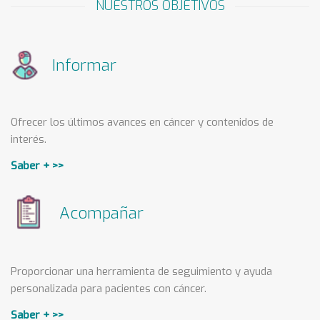
NUESTROS OBJETIVOS
Informar
Ofrecer los últimos avances en cáncer y contenidos de
interés.
Saber + >>
Acompañar
Proporcionar una herramienta de seguimiento y ayuda
personalizada para pacientes con cáncer.
Saber + >>