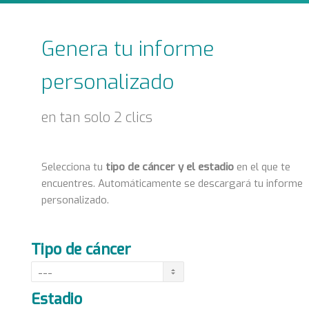
Genera tu informe
personalizado
en tan solo 2 clics
Selecciona tu
tipo de cáncer y el estadio
en el que te
encuentres. Automáticamente se descargará tu informe
personalizado.
Tipo de cáncer
Estadio