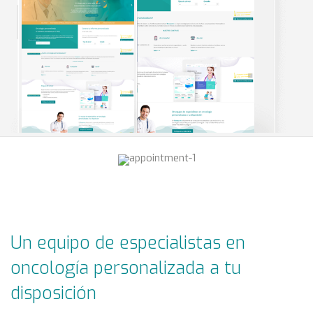
Un equipo de especialistas en
oncología personalizada a tu
disposición