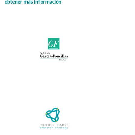
obtener más información