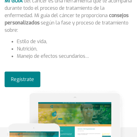
durante todo el proceso de tratamiento de la
enfermedad. Mi guía del cáncer te proporciona
consejos
personalizados
según la fase y proceso de tratamiento
sobre:
Estilo de vida,
Nutrición,
Manejo de efectos secundarios…
Regístrate