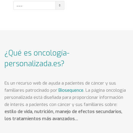
¿Qué es oncología-
personalizada.es?
Es un recurso web de ayuda a pacientes de cáncer y sus
familiares patrocinado por
Biosequence
. La página oncología
personalizada está diseñada para proporcionar información
de interés a pacientes con cáncer y sus familiares sobre:
estilo de vida, nutrición, manejo de efectos secundarios,
los tratamientos más avanzados…