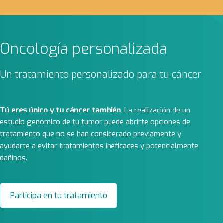
Oncología personalizada
Un tratamiento personalizado para tu cáncer
Tú eres único y tu cáncer también
. La realización de un
estudio genómico de tu tumor puede abrirte opciones de
tratamiento que no se han considerado previamente y
ayudarte a evitar tratamientos ineficaces y potencialmente
dañinos.
Participa en tu tratamiento