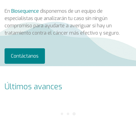
En
Biosequence
disponemos de un equipo de
especialistas que analizarán tu caso sin ningún
compromiso para ayudarte a averiguar si hay un
tratamiento contra el cáncer más efectivo y seguro.
Contáctanos
Últimos avances