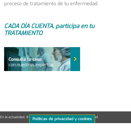
proceso de tratamiento de tu enfermedad.
CADA DÍA CUENTA, participa en tu
TRATAMIENTO
En la actualidad, 8 de cada 10 mujeres superan la enfermedad
Políticas de privacidad y cookies
El conocimiento molecular es clave en 