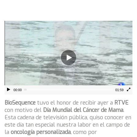
00:00
01:59
BioSequence
tuvo el honor de recibir ayer a
RTVE
con motivo del
Día Mundial del Cáncer de Mama
.
Esta cadena de televisión pública, quiso conocer en
este día tan especial nuestra labor en el campo de
la
oncología personalizada
, como por