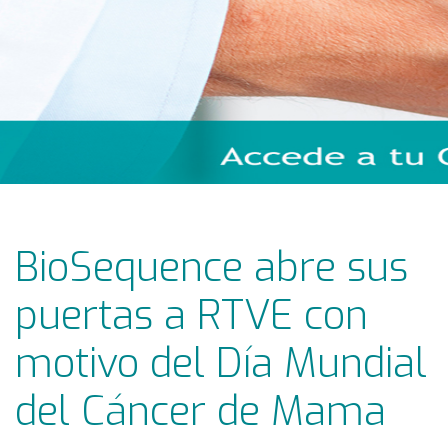
BioSequence abre sus
puertas a RTVE con
motivo del Día Mundial
del Cáncer de Mama