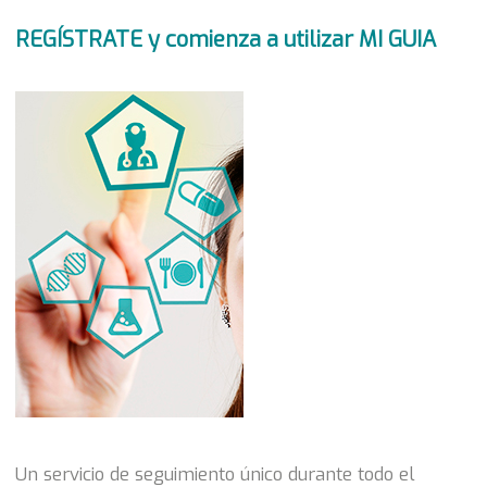
REGÍSTRATE y comienza a utilizar MI GUIA
Un servicio de seguimiento único durante todo el