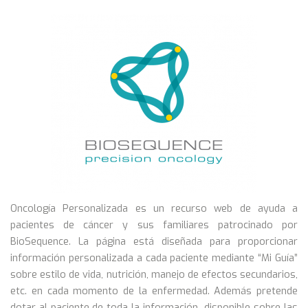
Oncología Personalizada es un recurso web de ayuda a
pacientes de cáncer y sus familiares patrocinado por
BioSequence. La página está diseñada para proporcionar
información personalizada a cada paciente mediante “Mi Guía”
sobre estilo de vida, nutrición, manejo de efectos secundarios,
etc. en cada momento de la enfermedad. Además pretende
dotar al paciente de toda la información disponible sobre las