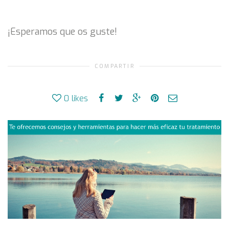
¡Esperamos que os guste!
COMPARTIR
0
likes