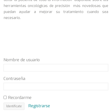
herramientas oncológicas de precisión más novedosas que
puedan ayudar a mejorar su tratamiento cuando sea
necesario.
Nombre de usuario
Contraseña
Recordarme
Registrarse