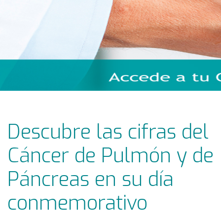
Descubre las cifras del
Cáncer de Pulmón y de
Páncreas en su día
conmemorativo