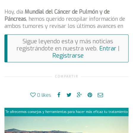
Hoy, día
Mundial del Cáncer de Pulmón y de
Páncreas
, hemos querido recopilar información de
ambos tumores y revisar los últimos avances en
Sigue leyendo esta y más noticias
registrándote en nuestra web.
Entrar
|
Registrarse
COMPARTIR
0
likes