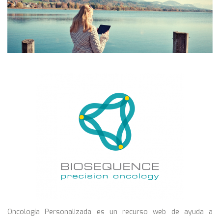
Oncología Personalizada es un recurso web de ayuda a