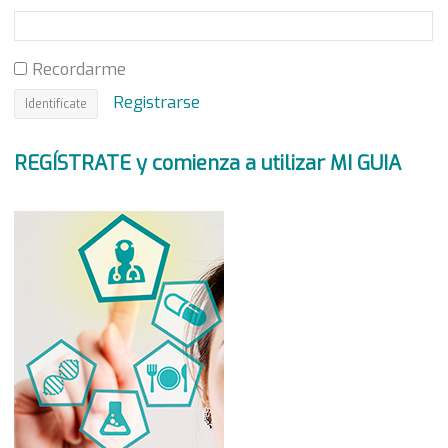
Recordarme
Registrarse
REGÍSTRATE y comienza a utilizar MI GUIA