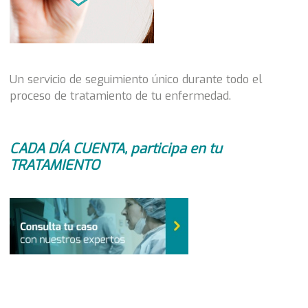
Un servicio de seguimiento único durante todo el
proceso de tratamiento de tu enfermedad.
CADA DÍA CUENTA, participa en tu
TRATAMIENTO