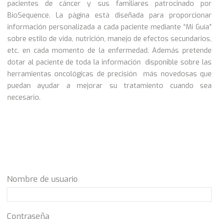
pacientes de cáncer y sus familiares patrocinado por
BioSequence. La página está diseñada para proporcionar
información personalizada a cada paciente mediante “Mi Guía”
sobre estilo de vida, nutrición, manejo de efectos secundarios,
etc. en cada momento de la enfermedad. Además pretende
dotar al paciente de toda la información disponible sobre las
herramientas oncológicas de precisión más novedosas que
puedan ayudar a mejorar su tratamiento cuando sea
necesario.
Nombre de usuario
Contraseña