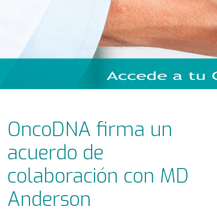
OncoDNA firma un
acuerdo de
colaboración con MD
Anderson