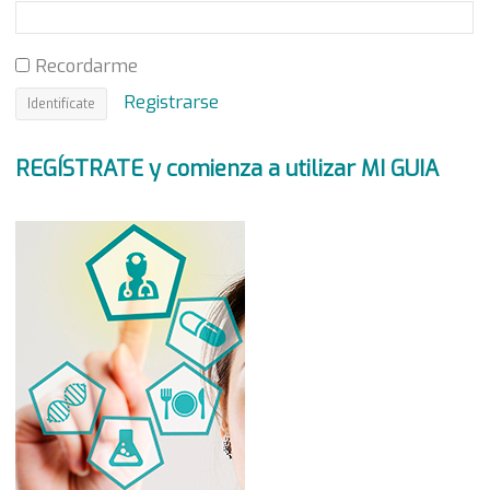
Recordarme
Registrarse
REGÍSTRATE y comienza a utilizar MI GUIA