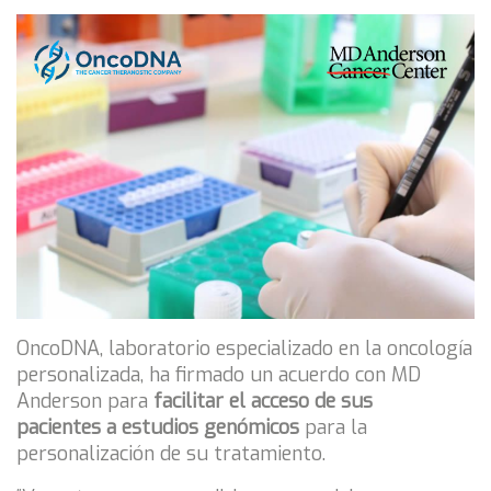
OncoDNA, laboratorio especializado en la oncología
personalizada, ha firmado un acuerdo con MD
Anderson para
facilitar el acceso de sus
pacientes a estudios genómicos
para la
personalización de su tratamiento.