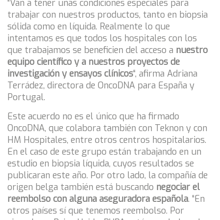
“Van a tener unas condiciones especiales para
trabajar con nuestros productos, tanto en biopsia
sólida como en líquida. Realmente lo que
intentamos es que todos los hospitales con los
que trabajamos se beneficien del acceso a
nuestro
equipo científico y a nuestros proyectos de
investigación y ensayos clínicos
“, afirma Adriana
Terrádez, directora de OncoDNA para España y
Portugal.
Este acuerdo no es el único que ha firmado
OncoDNA, que colabora también con Teknon y con
HM Hospitales, entre otros centros hospitalarios.
En el caso de este grupo están trabajando en un
estudio en biopsia líquida, cuyos resultados se
publicaran este año. Por otro lado, la compañía de
origen belga también está buscando
negociar el
reembolso con alguna aseguradora española
. “En
otros países sí que tenemos reembolso. Por