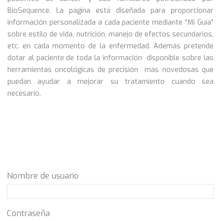
BioSequence. La página está diseñada para proporcionar
información personalizada a cada paciente mediante “Mi Guía”
sobre estilo de vida, nutrición, manejo de efectos secundarios,
etc. en cada momento de la enfermedad. Además pretende
dotar al paciente de toda la información disponible sobre las
herramientas oncológicas de precisión más novedosas que
puedan ayudar a mejorar su tratamiento cuando sea
necesario.
Nombre de usuario
Contraseña