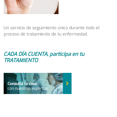
Un servicio de seguimiento único durante todo el
proceso de tratamiento de tu enfermedad.
CADA DÍA CUENTA, participa en tu
TRATAMIENTO