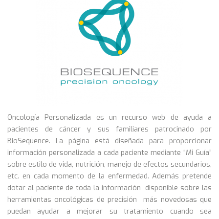
Oncología Personalizada es un recurso web de ayuda a
pacientes de cáncer y sus familiares patrocinado por
BioSequence. La página está diseñada para proporcionar
información personalizada a cada paciente mediante “Mi Guía”
sobre estilo de vida, nutrición, manejo de efectos secundarios,
etc. en cada momento de la enfermedad. Además pretende
dotar al paciente de toda la información disponible sobre las
herramientas oncológicas de precisión más novedosas que
puedan ayudar a mejorar su tratamiento cuando sea