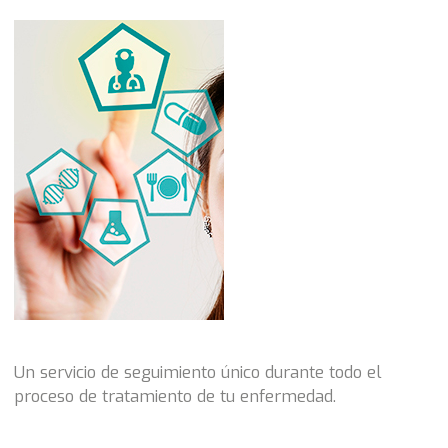
Un servicio de seguimiento único durante todo el
proceso de tratamiento de tu enfermedad.