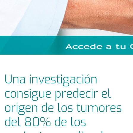
Una investigación
consigue predecir el
origen de los tumores
del 80% de los