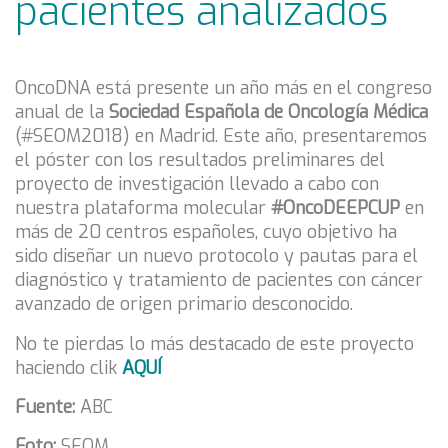
pacientes analizados
OncoDNA está presente un año más en el congreso
anual de la
Sociedad Española de Oncología Médica
(#SEOM2018) en Madrid. Este año, presentaremos
el póster con los resultados preliminares del
proyecto de investigación llevado a cabo con
nuestra plataforma molecular
#OncoDEEPCUP
en
más de 20 centros españoles, cuyo objetivo ha
sido diseñar un nuevo protocolo y pautas para el
diagnóstico y tratamiento de pacientes con cáncer
avanzado de origen primario desconocido.
No te pierdas lo más destacado de este proyecto
haciendo clik
AQUÍ
Fuente:
ABC
Foto:
SEOM