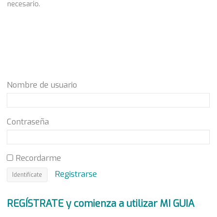
necesario.
Nombre de usuario
Contraseña
Recordarme
Registrarse
REGÍSTRATE y comienza a utilizar MI GUIA