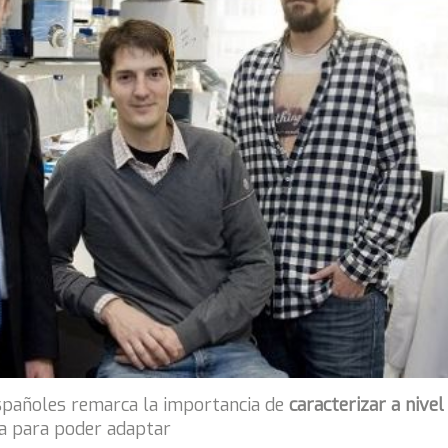
españoles remarca la importancia de
caracterizar a nivel
 para poder adaptar