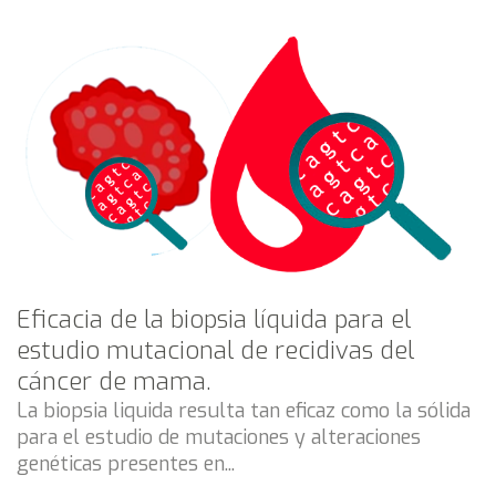
Eficacia de la biopsia líquida para el
estudio mutacional de recidivas del
cáncer de mama.
La biopsia liquida resulta tan eficaz como la sólida
para el estudio de mutaciones y alteraciones
genéticas presentes en...