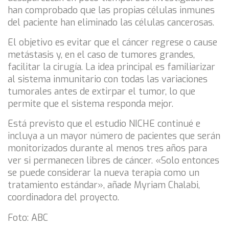
han comprobado que las propias células inmunes
del paciente han eliminado las células cancerosas.
El objetivo es evitar que el cáncer regrese o cause
metástasis y, en el caso de tumores grandes,
facilitar la cirugía. La idea principal es familiarizar
al sistema inmunitario con todas las variaciones
tumorales antes de extirpar el tumor, lo que
permite que el sistema responda mejor.
Está previsto que el estudio NICHE continué e
incluya a un mayor número de pacientes que serán
monitorizados durante al menos tres años para
ver si permanecen libres de cáncer. «Solo entonces
se puede considerar la nueva terapia como un
tratamiento estándar», añade Myriam Chalabi,
coordinadora del proyecto.
Foto: ABC