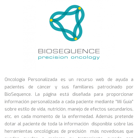
Oncología Personalizada es un recurso web de ayuda a
pacientes de cáncer y sus familiares patrocinado por
BioSequence. La página está diseñada para proporcionar
información personalizada a cada paciente mediante “Mi Guía”
sobre estilo de vida, nutrición, manejo de efectos secundarios,
etc. en cada momento de la enfermedad. Además pretende
dotar al paciente de toda la información disponible sobre las
herramientas oncológicas de precisión más novedosas que