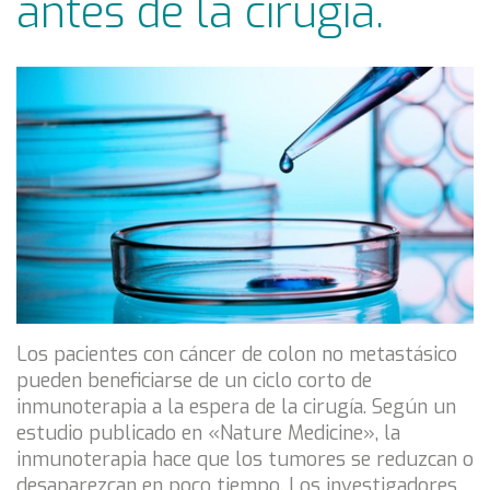
antes de la cirugía.
Los pacientes con cáncer de colon no metastásico
pueden beneficiarse de un ciclo corto de
inmunoterapia a la espera de la cirugía. Según un
estudio publicado en «Nature Medicine», la
inmunoterapia hace que los tumores se reduzcan o
desaparezcan en poco tiempo. Los investigadores