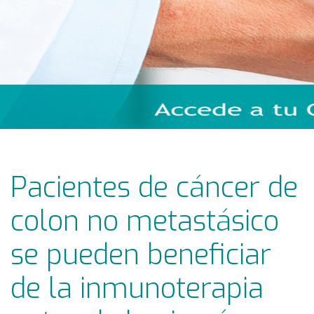
Pacientes de cáncer de
colon no metastásico
se pueden beneficiar
de la inmunoterapia