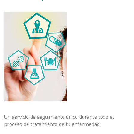
Un servicio de seguimiento único durante todo el
proceso de tratamiento de tu enfermedad.