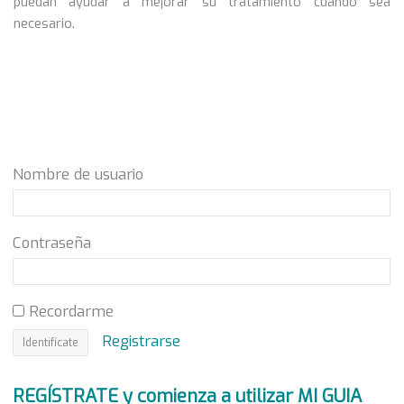
puedan ayudar a mejorar su tratamiento cuando sea
necesario.
Nombre de usuario
Contraseña
Recordarme
Registrarse
REGÍSTRATE y comienza a utilizar MI GUIA