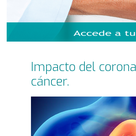
Impacto del corona
cáncer.