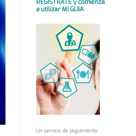
REGÍSTRATE y comienza
a utilizar MI GUIA
Un servicio de seguimiento
n