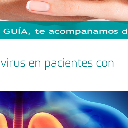
virus en pacientes con