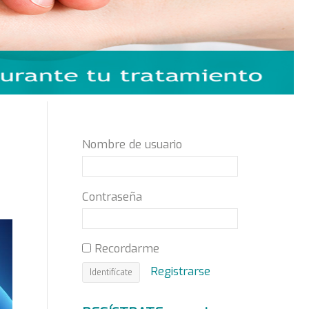
Nombre de usuario
Contraseña
Recordarme
Registrarse