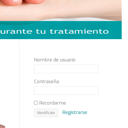
Nombre de usuario
Contraseña
Recordarme
Registrarse