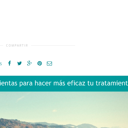
COMPARTIR
es