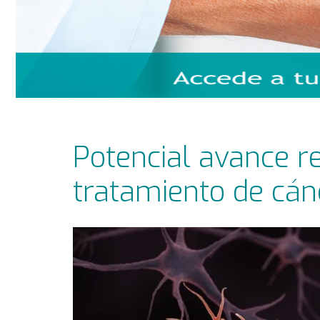
Potencial avance re
tratamiento de cán