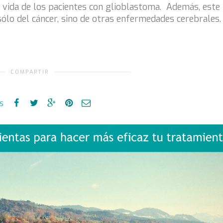
a vida de los pacientes con glioblastoma. Además, este
ólo del cáncer, sino de otras enfermedades cerebrales.
COMPARTIR
es