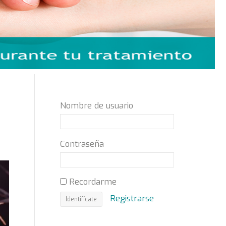
Nombre de usuario
Contraseña
Recordarme
Registrarse