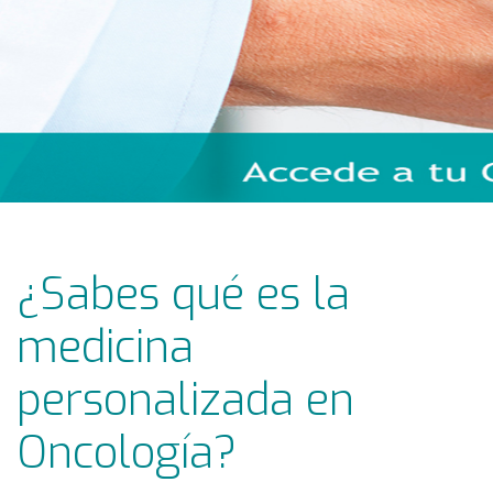
¿Sabes qué es la
medicina
personalizada en
Oncología?