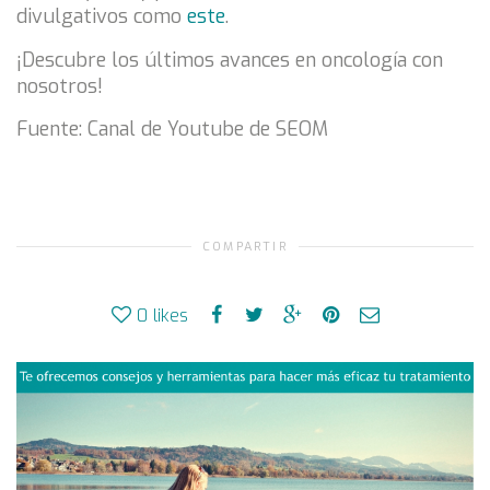
divulgativos como
este
.
¡Descubre los últimos avances en oncología con
nosotros!
Fuente: Canal de Youtube de SEOM
COMPARTIR
0
likes