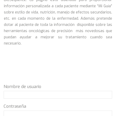
información personalizada a cada paciente mediante “Mi Guía”
sobre estilo de vida, nutrición, manejo de efectos secundarios,
etc. en cada momento de la enfermedad. Además pretende
dotar al paciente de toda la información disponible sobre las
herramientas oncológicas de precisión más novedosas que
puedan ayudar a mejorar su tratamiento cuando sea
necesario.
Nombre de usuario
Contraseña