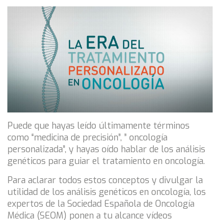
Puede que hayas leído últimamente términos
como “medicina de precisión”, ” oncología
personalizada”, y hayas oído hablar de los análisis
genéticos para guiar el tratamiento en oncología.
Para aclarar todos estos conceptos y divulgar la
utilidad de los análisis genéticos en oncología, los
expertos de la Sociedad Española de Oncología
Médica (SEOM) ponen a tu alcance vídeos