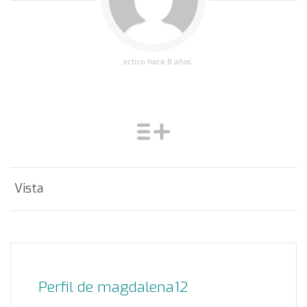
activo hace 8 años
Vista
Perfil de magdalena12