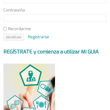
Contraseña
Recordarme
Registrarse
REGÍSTRATE y comienza a utilizar MI GUIA