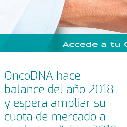
OncoDNA hace
balance del año 2018
y espera ampliar su
cuota de mercado a