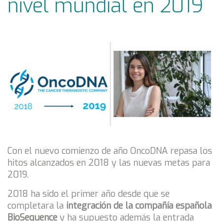
nivel mundial en 2019
Con el nuevo comienzo de año OncoDNA repasa los
hitos alcanzados en 2018 y las nuevas metas para
2019.
2018 ha sido el primer año desde que se
completara la
integración de la compañía española
BioSequence
y ha supuesto además la entrada