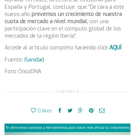
España y Portugal, concluye que “De cara a este
nuevo año
prevemos un crecimiento de nuestra
cuota de mercado a nivel mundial
, con una
participación clave en el cómputo global de los
mercados de la región Iberia”.
Accede al artículo completo haciendo click
AQUÍ
Fuente:
iSanidad
Foto: OncoDNA
COMPARTIR
0
likes