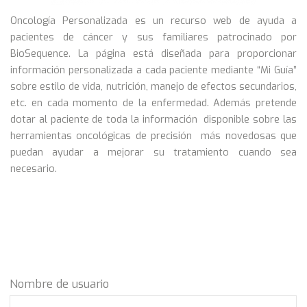
Oncología Personalizada es un recurso web de ayuda a
pacientes de cáncer y sus familiares patrocinado por
BioSequence. La página está diseñada para proporcionar
información personalizada a cada paciente mediante “Mi Guía”
sobre estilo de vida, nutrición, manejo de efectos secundarios,
etc. en cada momento de la enfermedad. Además pretende
dotar al paciente de toda la información disponible sobre las
herramientas oncológicas de precisión más novedosas que
puedan ayudar a mejorar su tratamiento cuando sea
necesario.
Nombre de usuario