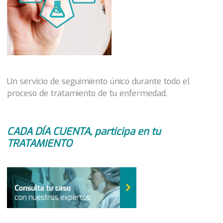
Un servicio de seguimiento único durante todo el
proceso de tratamiento de tu enfermedad.
CADA DÍA CUENTA, participa en tu
TRATAMIENTO