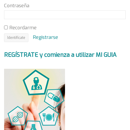
Contraseña
Recordarme
Registrarse
REGÍSTRATE y comienza a utilizar MI GUIA