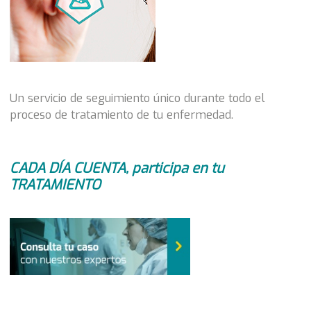
Un servicio de seguimiento único durante todo el
proceso de tratamiento de tu enfermedad.
CADA DÍA CUENTA, participa en tu
TRATAMIENTO