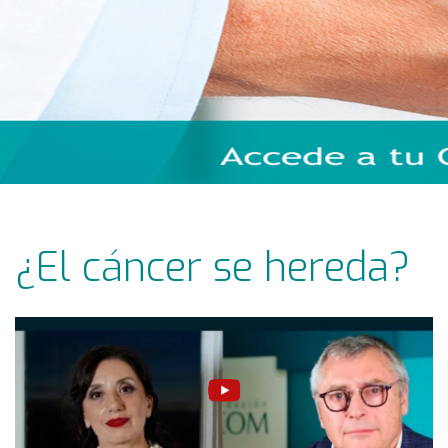
¿El cáncer se hereda?