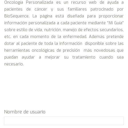
Oncología Personalizada es un recurso web de ayuda a
pacientes de cáncer y sus familiares patrocinado por
BioSequence. La página está diseñada para proporcionar
información personalizada a cada paciente mediante “Mi Guía”
sobre estilo de vida, nutrición, manejo de efectos secundarios,
etc. en cada momento de la enfermedad. Además pretende
dotar al paciente de toda la información disponible sobre las
herramientas oncológicas de precisión más novedosas que
puedan ayudar a mejorar su tratamiento cuando sea
necesario.
Nombre de usuario