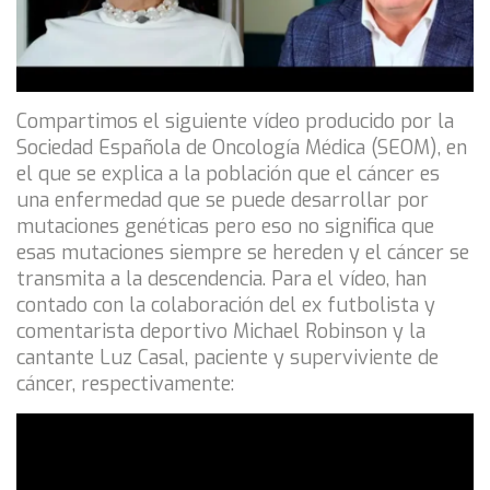
Compartimos el siguiente vídeo producido por la
Sociedad Española de Oncología Médica (SEOM), en
el que se explica a la población que el cáncer es
una enfermedad que se puede desarrollar por
mutaciones genéticas pero eso no significa que
esas mutaciones siempre se hereden y el cáncer se
transmita a la descendencia. Para el vídeo, han
contado con la colaboración del ex futbolista y
comentarista deportivo Michael Robinson y la
cantante Luz Casal, paciente y superviviente de
cáncer, respectivamente: