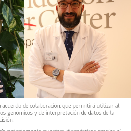
acuerdo de colaboración, que permitirá utilizar al
ios genómicos y de interpretación de datos de la
isión.