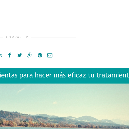
COMPARTIR
es