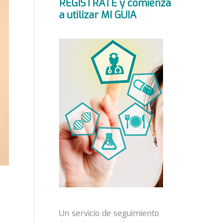
REGÍSTRATE y comienza
a utilizar MI GUIA
Un servicio de seguimiento