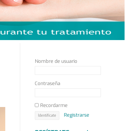
Nombre de usuario
Contraseña
Recordarme
Registrarse