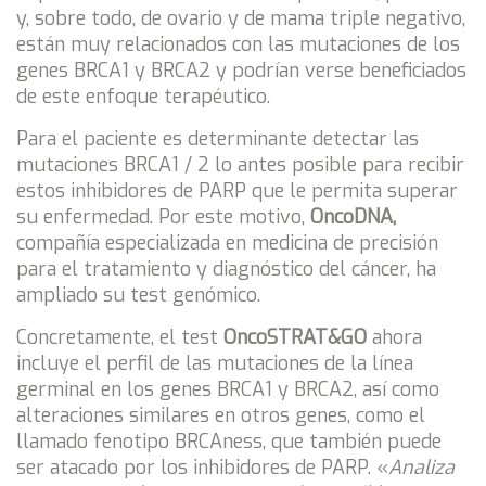
y, sobre todo, de ovario y de mama triple negativo,
están muy relacionados con las mutaciones de los
genes BRCA1 y BRCA2 y podrían verse beneficiados
de este enfoque terapéutico.
Para el paciente es determinante detectar las
mutaciones BRCA1 / 2 lo antes posible para recibir
estos inhibidores de PARP que le permita superar
su enfermedad. Por este motivo,
OncoDNA,
compañía especializada en medicina de precisión
para el tratamiento y diagnóstico del cáncer, ha
ampliado su test genómico.
Concretamente, el test
OncoSTRAT&GO
ahora
incluye el perfil de las mutaciones de la línea
germinal en los genes BRCA1 y BRCA2, así como
alteraciones similares en otros genes, como el
llamado fenotipo BRCAness, que también puede
ser atacado por los inhibidores de PARP. «
Analiza