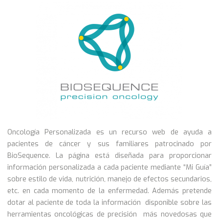
Oncología Personalizada es un recurso web de ayuda a
pacientes de cáncer y sus familiares patrocinado por
BioSequence. La página está diseñada para proporcionar
información personalizada a cada paciente mediante “Mi Guía”
sobre estilo de vida, nutrición, manejo de efectos secundarios,
etc. en cada momento de la enfermedad. Además pretende
dotar al paciente de toda la información disponible sobre las
herramientas oncológicas de precisión más novedosas que