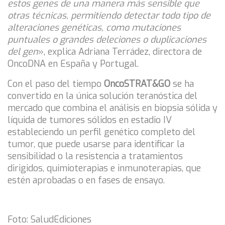
estos genes de una manera más sensible que
otras técnicas, permitiendo detectar todo tipo de
alteraciones genéticas, como mutaciones
puntuales o grandes deleciones o duplicaciones
del gen
», explica Adriana Terrádez, directora de
OncoDNA en España y Portugal.
Con el paso del tiempo
OncoSTRAT&GO
se ha
convertido en la única solución teranóstica del
mercado que combina el análisis en biopsia sólida y
líquida de tumores sólidos en estadio IV
estableciendo un perfil genético completo del
tumor, que puede usarse para identificar la
sensibilidad o la resistencia a tratamientos
dirigidos, quimioterapias e inmunoterapias, que
estén aprobadas o en fases de ensayo.
Foto: SaludEdiciones