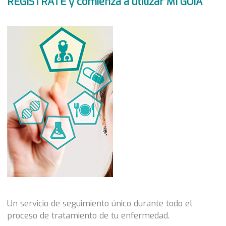
REGÍSTRATE y comienza a utilizar MI GUIA
Un servicio de seguimiento único durante todo el
proceso de tratamiento de tu enfermedad.