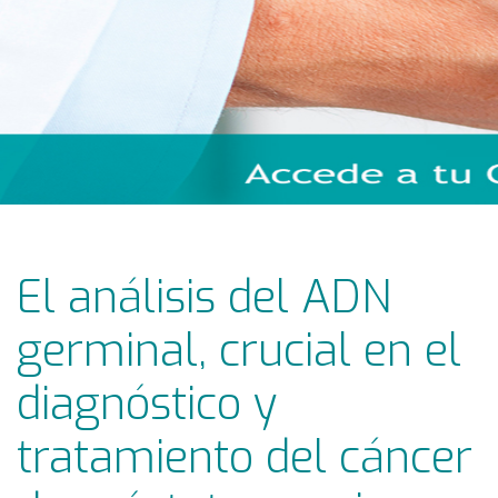
El análisis del ADN
germinal, crucial en el
diagnóstico y
tratamiento del cáncer