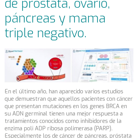
de próstata, ovario,
páncreas y mama
triple negativo.
En el último año, han aparecido varios estudios
que demuestran que aquellos pacientes con cáncer
que presentan mutaciones en los genes BRCA en
su ADN germinal tienen una mejor respuesta a
tratamientos conocidos como inhibidores de la
enzima poli ADP ribosa polimerasa (PARP).
Especialmente los de cáncer de páncreas, próstata