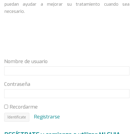
puedan ayudar a mejorar su tratamiento cuando sea
necesario.
Nombre de usuario
Contraseña
Recordarme
Registrarse