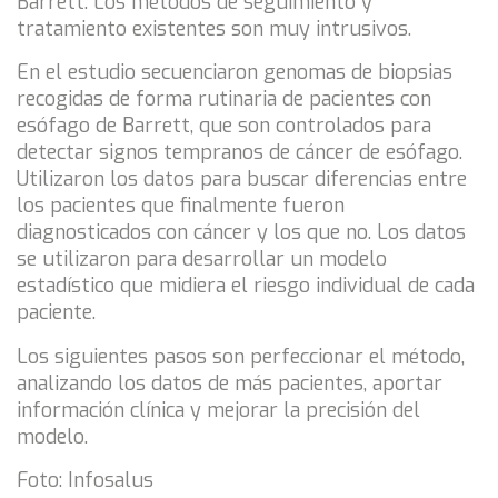
Barrett. Los métodos de seguimiento y
tratamiento existentes son muy intrusivos.
En el estudio secuenciaron genomas de biopsias
recogidas de forma rutinaria de pacientes con
esófago de Barrett, que son controlados para
detectar signos tempranos de cáncer de esófago.
Utilizaron los datos para buscar diferencias entre
los pacientes que finalmente fueron
diagnosticados con cáncer y los que no. Los datos
se utilizaron para desarrollar un modelo
estadístico que midiera el riesgo individual de cada
paciente.
Los siguientes pasos son perfeccionar el método,
analizando los datos de más pacientes, aportar
información clínica y mejorar la precisión del
modelo.
Foto: Infosalus