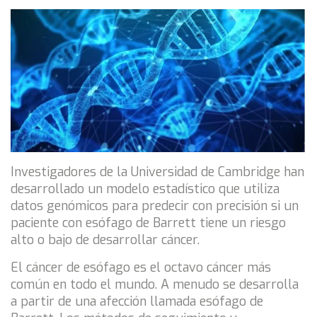
Investigadores de la Universidad de Cambridge han
desarrollado un modelo estadístico que utiliza
datos genómicos para predecir con precisión si un
paciente con esófago de Barrett tiene un riesgo
alto o bajo de desarrollar cáncer.
El cáncer de esófago es el octavo cáncer más
común en todo el mundo. A menudo se desarrolla
a partir de una afección llamada esófago de