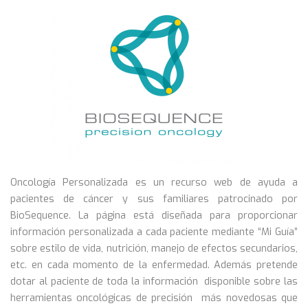
Oncología Personalizada es un recurso web de ayuda a
pacientes de cáncer y sus familiares patrocinado por
BioSequence. La página está diseñada para proporcionar
información personalizada a cada paciente mediante “Mi Guía”
sobre estilo de vida, nutrición, manejo de efectos secundarios,
etc. en cada momento de la enfermedad. Además pretende
dotar al paciente de toda la información disponible sobre las
herramientas oncológicas de precisión más novedosas que