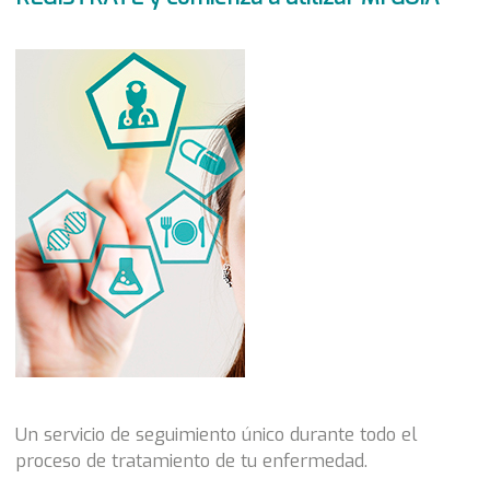
Un servicio de seguimiento único durante todo el
proceso de tratamiento de tu enfermedad.