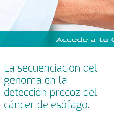
La secuenciación del
genoma en la
detección precoz del
cáncer de esófago.