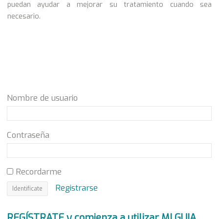
puedan ayudar a mejorar su tratamiento cuando sea
necesario.
Nombre de usuario
Contraseña
Recordarme
Registrarse
REGÍSTRATE y comienza a utilizar MI GUIA