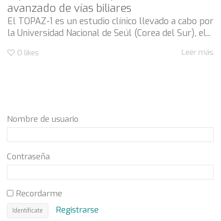
avanzado de vías biliares
El TOPAZ-1 es un estudio clínico llevado a cabo por
la Universidad Nacional de Seúl (Corea del Sur), el...
Leer más
0
likes
Nombre de usuario
Contraseña
Recordarme
Registrarse