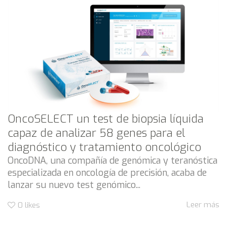
OncoSELECT un test de biopsia líquida
capaz de analizar 58 genes para el
diagnóstico y tratamiento oncológico
OncoDNA, una compañía de genómica y teranóstica
especializada en oncología de precisión, acaba de
lanzar su nuevo test genómico...
Leer más
0
likes