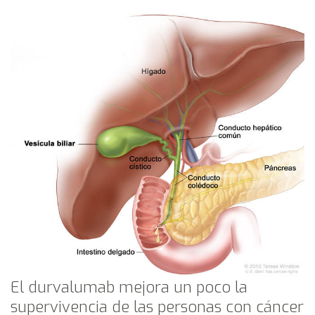
El durvalumab mejora un poco la
supervivencia de las personas con cáncer