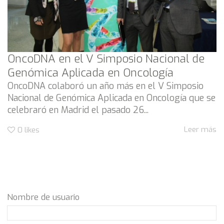
OncoDNA en el V Simposio Nacional de
Genómica Aplicada en Oncología
OncoDNA colaboró un año más en el V Simposio
Nacional de Genómica Aplicada en Oncología que se
celebraró en Madrid el pasado 26...
Leer más
0
likes
Nombre de usuario