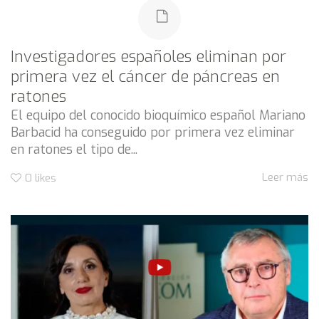
Investigadores españoles eliminan por
primera vez el cáncer de páncreas en
ratones
El equipo del conocido bioquímico español Mariano
Barbacid ha conseguido por primera vez eliminar
en ratones el tipo de...
Leer más
0
likes