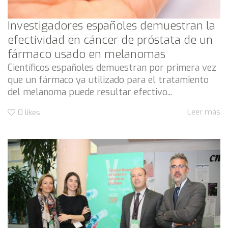
Investigadores españoles demuestran la
efectividad en cáncer de próstata de un
fármaco usado en melanomas
Científicos españoles demuestran por primera vez
que un fármaco ya utilizado para el tratamiento
del melanoma puede resultar efectivo...
Leer más
0
likes