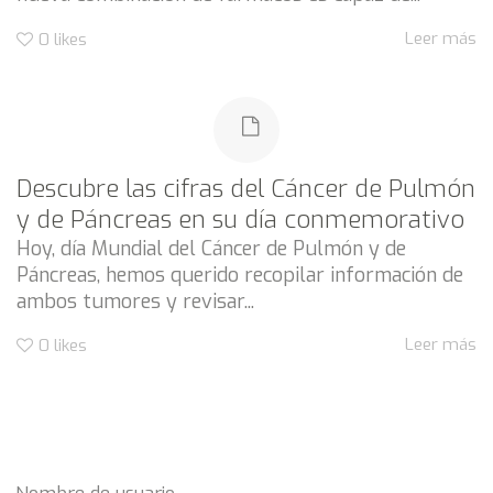
Leer más
0
likes
Descubre las cifras del Cáncer de Pulmón
y de Páncreas en su día conmemorativo
Hoy, día Mundial del Cáncer de Pulmón y de
Páncreas, hemos querido recopilar información de
ambos tumores y revisar...
Leer más
0
likes