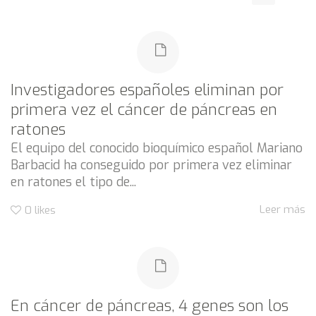
Investigadores españoles eliminan por
primera vez el cáncer de páncreas en
ratones
El equipo del conocido bioquímico español Mariano
Barbacid ha conseguido por primera vez eliminar
en ratones el tipo de...
Leer más
0
likes
En cáncer de páncreas, 4 genes son los