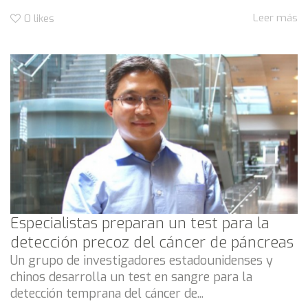
Leer más
0
likes
Especialistas preparan un test para la
detección precoz del cáncer de páncreas
Un grupo de investigadores estadounidenses y
chinos desarrolla un test en sangre para la
detección temprana del cáncer de...