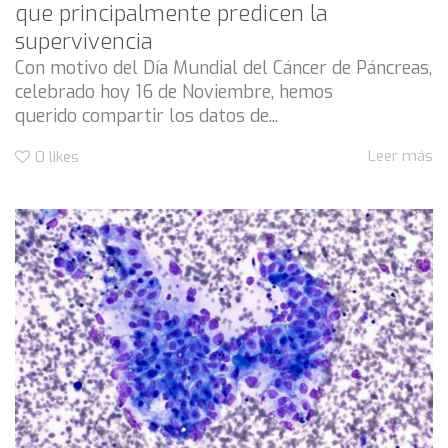
que principalmente predicen la
supervivencia
Con motivo del Día Mundial del Cáncer de Páncreas,
celebrado hoy 16 de Noviembre, hemos
querido compartir los datos de...
Leer más
0
likes