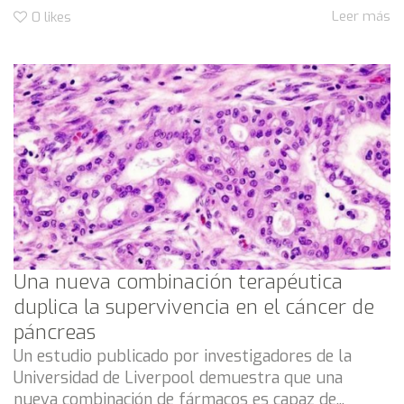
Leer más
0
likes
Una nueva combinación terapéutica
duplica la supervivencia en el cáncer de
páncreas
Un estudio publicado por investigadores de la
Universidad de Liverpool demuestra que una
nueva combinación de fármacos es capaz de...