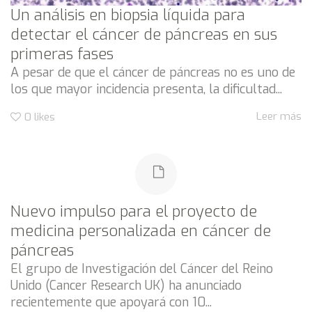
Un análisis en biopsia líquida para
detectar el cáncer de páncreas en sus
primeras fases
A pesar de que el cáncer de páncreas no es uno de
los que mayor incidencia presenta, la dificultad...
Leer más
0
likes
Nuevo impulso para el proyecto de
medicina personalizada en cáncer de
páncreas
El grupo de Investigación del Cáncer del Reino
Unido (Cancer Research UK) ha anunciado
recientemente que apoyará con 10...