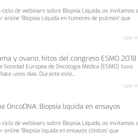
ciclo de webinars sobre Biopsia Líquida, os invitamos 
r online ‘Biopsia Líquida en tumores de pulmón’ que
Leer 
ma y ovario, hitos del congreso ESMO 2018
la Socedad Europea de Oncología Médica (ESMO) tuvo
hace unos días. Durante este...
Leer 
ne OncoDNA: Biopsia líquida en ensayos
ciclo de webinars sobre Biopsia Líquida, os invitamos 
 online ‘Biopsia líquida en ensayos clínicos’ que