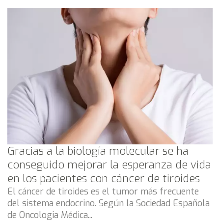
Gracias a la biología molecular se ha
conseguido mejorar la esperanza de vida
en los pacientes con cáncer de tiroides
El cáncer de tiroides es el tumor más frecuente
del sistema endocrino. Según la Sociedad Española
de Oncologia Médica...