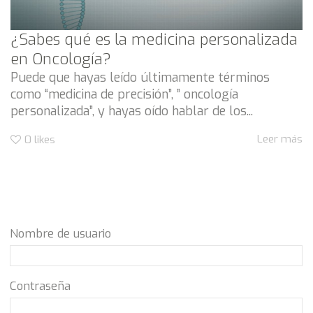
¿Sabes qué es la medicina personalizada
en Oncología?
Puede que hayas leído últimamente términos
como “medicina de precisión”, ” oncología
personalizada”, y hayas oído hablar de los...
Leer más
0
likes
Nombre de usuario
Contraseña