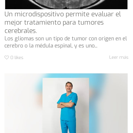
Un microdispositivo permite evaluar el
mejor tratamiento para tumores
cerebrales.
Los gliomas son un tipo de tumor con origen en el
cerebro o la médula espinal, y es uno...
Leer más
0
likes