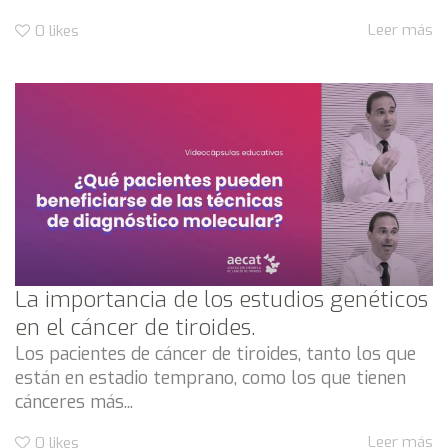
Leer más
0
likes
La importancia de los estudios genéticos
en el cáncer de tiroides.
Los pacientes de cáncer de tiroides, tanto los que
están en estadio temprano, como los que tienen
cánceres más...
Leer más
0
likes