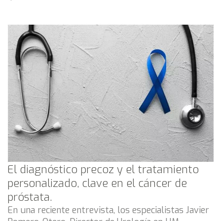
El diagnóstico precoz y el tratamiento
personalizado, clave en el cáncer de
próstata.
En una reciente entrevista, los especialistas Javier