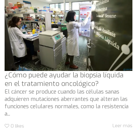
¿Cómo puede ayudar la biopsia líquida
en el tratamiento oncológico?
El cáncer se produce cuando las células sanas
adquieren mutaciones aberrantes que alteran las
funciones celulares normales, como la resistencia
a...
Leer más
0
likes