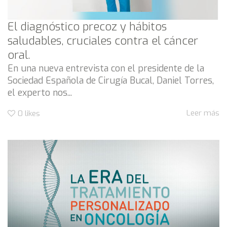
El diagnóstico precoz y hábitos
saludables, cruciales contra el cáncer
oral.
En una nueva entrevista con el presidente de la
Sociedad Española de Cirugía Bucal, Daniel Torres,
el experto nos...
Leer más
0
likes